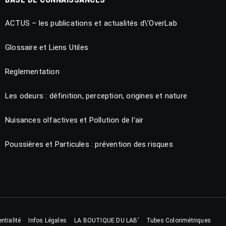
ACTUS – les publications et actualités d\’OverLab
Glossaire et Liens Utiles
Reglementation
Les odeurs : définition, perception, origines et nature
Nuisances olfactives et Pollution de l’air
Poussières et Particules : prévention des risques
ntialité
Infos Légales
LA BOUTIQUE DU LAB’
Tubes Colorimétriques