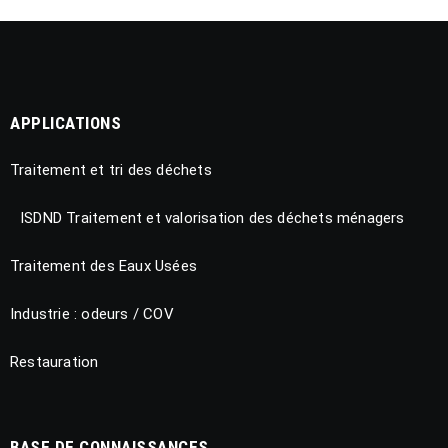
APPLICATIONS
Traitement et tri des déchets
ISDND Traitement et valorisation des déchets ménagers
Traitement des Eaux Usées
Industrie : odeurs / COV
Restauration
BASE DE CONNAISSANCES