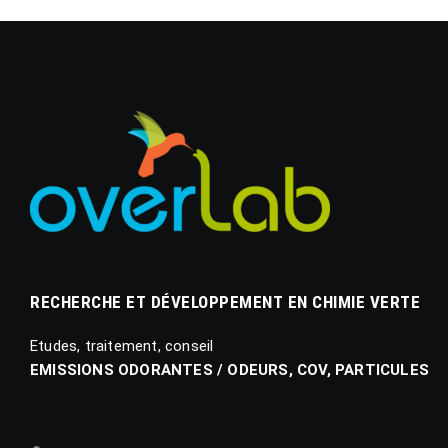
RECHERCHE ET DÉVELOPPEMENT EN CHIMIE VERTE
Etudes, traitement, conseil
EMISSIONS ODORANTES / ODEURS, COV, PARTICULES