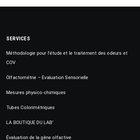
SERVICES
Méthodologie pour l’étude et le traitement des odeurs et
COV
Olfactométrie – Evaluation Sensorielle
Mesures physico-chimiques
Tubes Colorimétriques
LA BOUTIQUE DU LAB’
Évaluation de la gêne olfactive