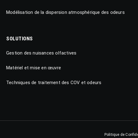
Modélisation de la dispersion atmosphérique des odeurs
SOLUTIONS
Gestion des nuisances olfactives
Matériel et mise en œuvre
Techniques de traitement des COV et odeurs
Politique de Confide