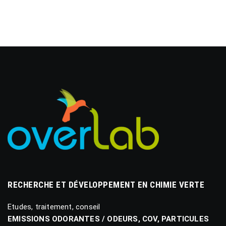
RECHERCHE ET DÉVELOPPEMENT EN CHIMIE VERTE
Etudes, traitement, conseil
EMISSIONS ODORANTES / ODEURS, COV, PARTICULES