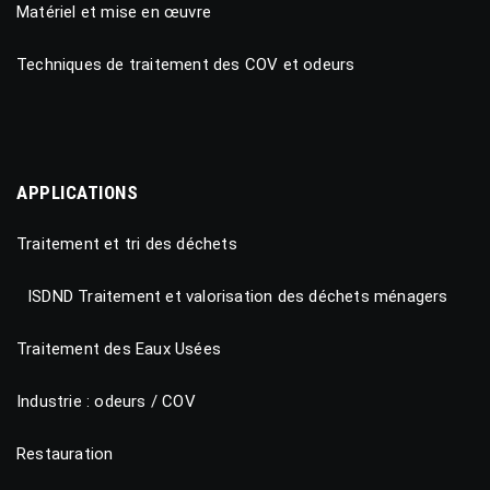
Matériel et mise en œuvre
Techniques de traitement des COV et odeurs
APPLICATIONS
Traitement et tri des déchets
ISDND Traitement et valorisation des déchets ménagers
Traitement des Eaux Usées
Industrie : odeurs / COV
Restauration