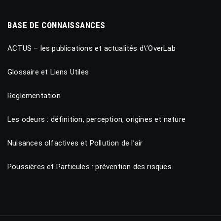
BASE DE CONNAISSANCES
ACTUS – les publications et actualités d\’OverLab
Glossaire et Liens Utiles
Reglementation
Les odeurs : définition, perception, origines et nature
Nuisances olfactives et Pollution de l’air
Poussières et Particules : prévention des risques