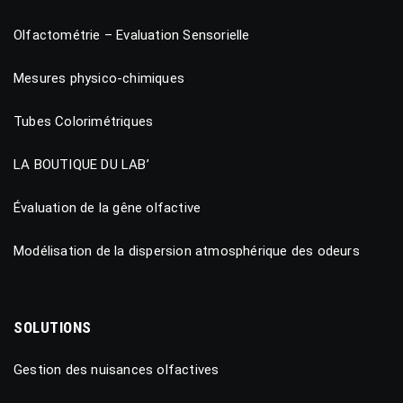
Olfactométrie – Evaluation Sensorielle
Mesures physico-chimiques
Tubes Colorimétriques
LA BOUTIQUE DU LAB’
Évaluation de la gêne olfactive
Modélisation de la dispersion atmosphérique des odeurs
SOLUTIONS
Gestion des nuisances olfactives