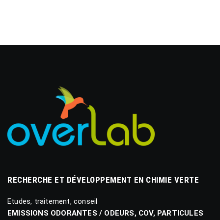
RECHERCHE ET DÉVELOPPEMENT EN CHIMIE VERTE
Etudes, traitement, conseil
EMISSIONS ODORANTES / ODEURS, COV, PARTICULES