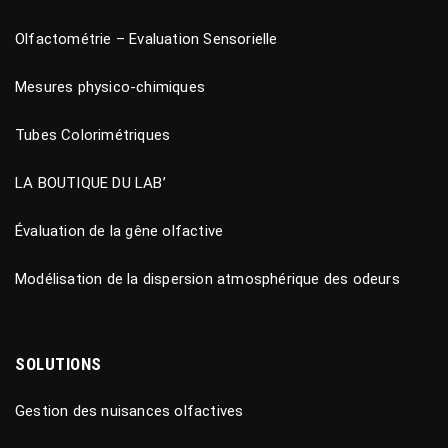
Olfactométrie – Evaluation Sensorielle
Mesures physico-chimiques
Tubes Colorimétriques
LA BOUTIQUE DU LAB’
Évaluation de la gêne olfactive
Modélisation de la dispersion atmosphérique des odeurs
SOLUTIONS
Gestion des nuisances olfactives