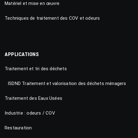
Matériel et mise en œuvre
Techniques de traitement des COV et odeurs
APPLICATIONS
Traitement et tri des déchets
ISDND Traitement et valorisation des déchets ménagers
Traitement des Eaux Usées
Industrie : odeurs / COV
Restauration