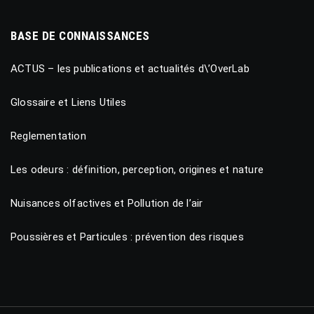
BASE DE CONNAISSANCES
ACTUS – les publications et actualités d\’OverLab
Glossaire et Liens Utiles
Reglementation
Les odeurs : définition, perception, origines et nature
Nuisances olfactives et Pollution de l’air
Poussières et Particules : prévention des risques