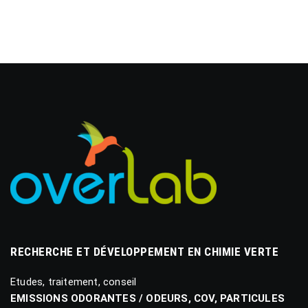
RECHERCHE ET DÉVELOPPEMENT EN CHIMIE VERTE
Etudes, traitement, conseil
EMISSIONS ODORANTES / ODEURS, COV, PARTICULES