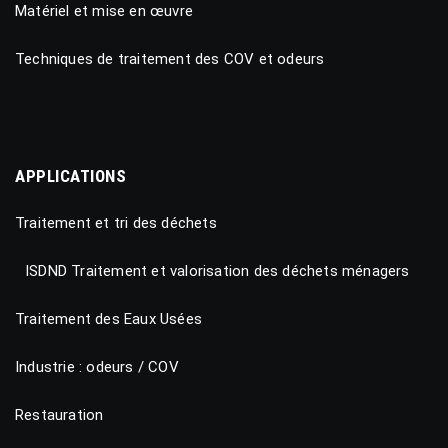
Matériel et mise en œuvre
Techniques de traitement des COV et odeurs
APPLICATIONS
Traitement et tri des déchets
ISDND Traitement et valorisation des déchets ménagers
Traitement des Eaux Usées
Industrie : odeurs / COV
Restauration