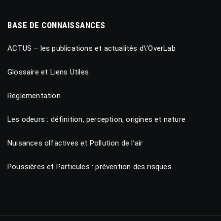
BASE DE CONNAISSANCES
ACTUS – les publications et actualités d\’OverLab
Glossaire et Liens Utiles
Reglementation
Les odeurs : définition, perception, origines et nature
Nuisances olfactives et Pollution de l’air
Poussières et Particules : prévention des risques