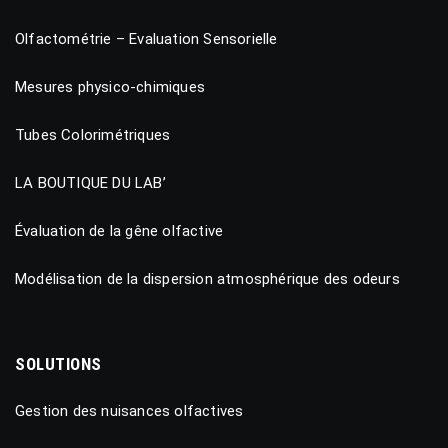
Olfactométrie – Evaluation Sensorielle
Mesures physico-chimiques
Tubes Colorimétriques
LA BOUTIQUE DU LAB’
Évaluation de la gêne olfactive
Modélisation de la dispersion atmosphérique des odeurs
SOLUTIONS
Gestion des nuisances olfactives